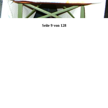
Seite 9 von 128